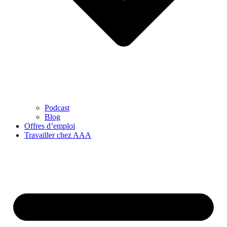
Podcast
Blog
Offres d’emploi
Travailler chez AAA