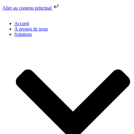
Aller au contenu principal
Accueil
À propos de nous
Solutions