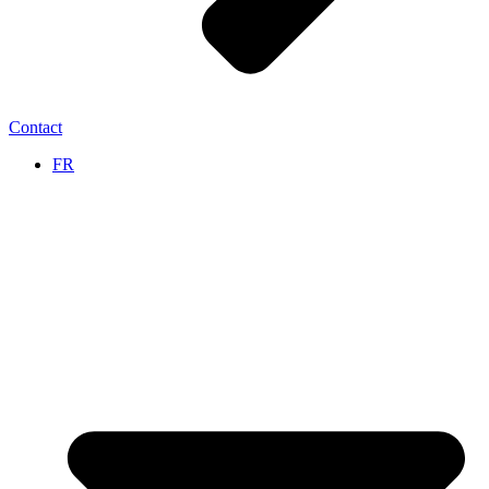
Contact
FR