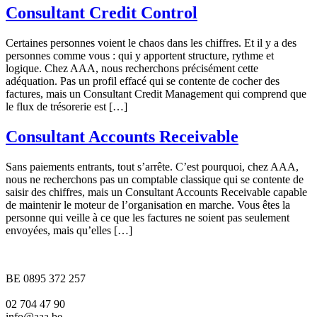
Consultant Credit Control
Certaines personnes voient le chaos dans les chiffres. Et il y a des
personnes comme vous : qui y apportent structure, rythme et
logique. Chez AAA, nous recherchons précisément cette
adéquation. Pas un profil effacé qui se contente de cocher des
factures, mais un Consultant Credit Management qui comprend que
le flux de trésorerie est […]
Consultant Accounts Receivable
Sans paiements entrants, tout s’arrête. C’est pourquoi, chez AAA,
nous ne recherchons pas un comptable classique qui se contente de
saisir des chiffres, mais un Consultant Accounts Receivable capable
de maintenir le moteur de l’organisation en marche. Vous êtes la
personne qui veille à ce que les factures ne soient pas seulement
envoyées, mais qu’elles […]
BE 0895 372 257
02 704 47 90
info@aaa.be