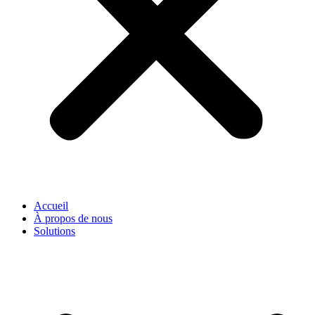
Accueil
À propos de nous
Solutions