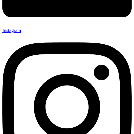
Instagram