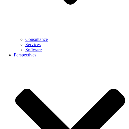
Consultance
Services
Software
Perspectives