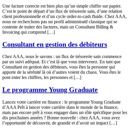
Une facture correcte est bien plus qu’un simple chiffre sur papier.
C’est le point de départ d’un flux de trésorerie sain, d’une relation
client professionnelle et d’un cycle order-to-cash fluide. Chez AAA,
nous ne recherchons pas un profil administratif classique qui se
contente de traiter des factures, mais un Consultant Billing &
Invoicing qui comprend […]
Consultant en gestion des débiteurs
Chez AAA, nous le savons : un flux de trésorerie sain commence
par un suivi adéquat. Et c’est là que vous intervenez. En tant que
Consultant en gestion des débiteurs, vous êtes la personne qui
apporte de la sérénité là où d’autres voient du chaos. Vous êtes le
pont entre les chiffres, les personnes et […]
Le programme Young Graduate
Lancez votre carrière en finance : le programme Young Graduate
d’AAA Prêt à lancer votre carrière dans le monde de la finance,
mais pas encore prêt à vous engager dans un rôle spécifique pour les
dix prochaines années ? Bonne nouvelle : chez AAA, vous avez
l’opportunité de découvrir, de grandir et d’avoir un impact […]