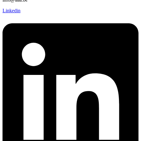
Linkedin