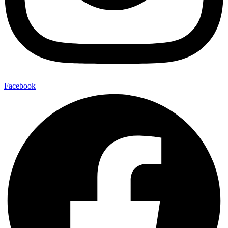
Facebook