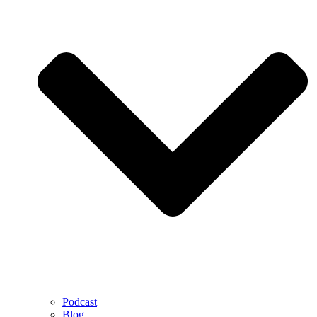
Podcast
Blog