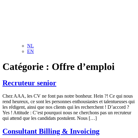
NL
EN
Catégorie :
Offre d’emploi
Recruteur senior
Chez AAA, les CV ne font pas notre bonheur. Hein ?! Ce qui nous
rend heureux, ce sont les personnes enthousiastes et talentueuses qui
les rédigent, ainsi que nos clients qui les recherchent ! D’accord ?
Yes ! Attitude : C’est pourquoi nous ne cherchons pas un recruteur
qui attend que les candidats postulent. Nous […]
Consultant Billing & Invoicing