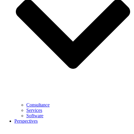
Consultance
Services
Software
Perspectives