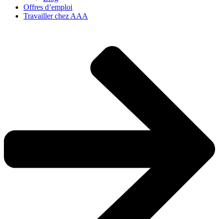
Offres d’emploi
Travailler chez AAA